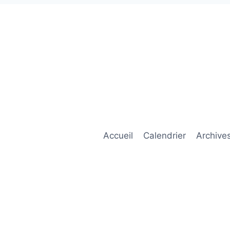
Accueil
Calendrier
Archive