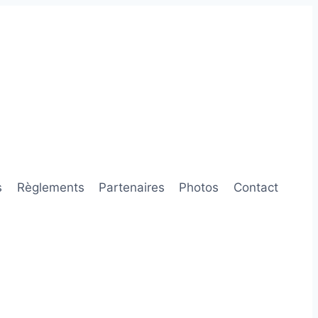
s
Règlements
Partenaires
Photos
Contact