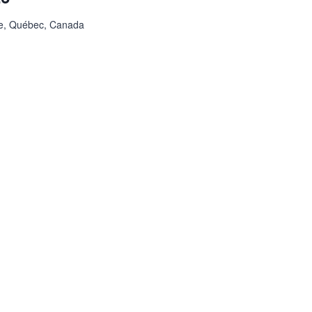
ke, Québec, Canada