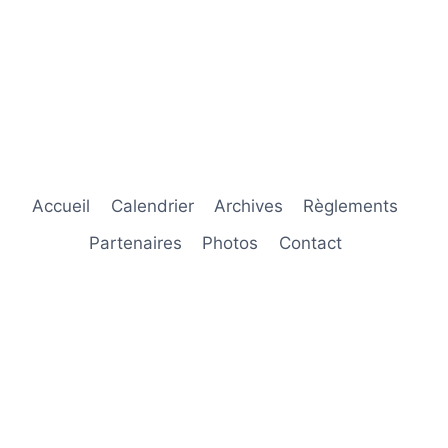
Accueil
Calendrier
Archives
Règlements
Partenaires
Photos
Contact